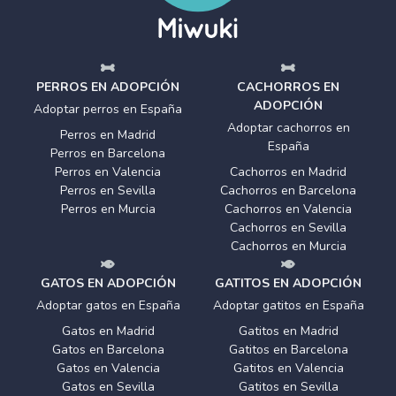
PERROS EN ADOPCIÓN
CACHORROS EN
ADOPCIÓN
Adoptar perros en España
Adoptar cachorros en
Perros en Madrid
España
Perros en Barcelona
Perros en Valencia
Cachorros en Madrid
Perros en Sevilla
Cachorros en Barcelona
Perros en Murcia
Cachorros en Valencia
Cachorros en Sevilla
Cachorros en Murcia
GATOS EN ADOPCIÓN
GATITOS EN ADOPCIÓN
Adoptar gatos en España
Adoptar gatitos en España
Gatos en Madrid
Gatitos en Madrid
Gatos en Barcelona
Gatitos en Barcelona
Gatos en Valencia
Gatitos en Valencia
Gatos en Sevilla
Gatitos en Sevilla