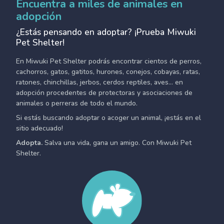
Encuentra a miles de animales en
adopción
¿Estás pensando en adoptar? ¡Prueba Miwuki
Pet Shelter!
En Miwuki Pet Shelter podrás encontrar cientos de perros,
cachorros, gatos, gatitos, hurones, conejos, cobayas, ratas,
ratones, chinchillas, jerbos, cerdos reptiles, aves... en
adopción procedentes de protectoras y asociaciones de
animales o perreras de todo el mundo.
Si estás buscando adoptar o acoger un animal, ¡estás en el
sitio adecuado!
Adopta.
Salva una vida, gana un amigo. Con Miwuki Pet
Shelter.