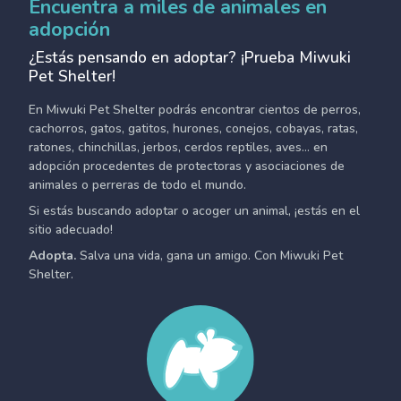
Encuentra a miles de animales en
adopción
¿Estás pensando en adoptar? ¡Prueba Miwuki
Pet Shelter!
En Miwuki Pet Shelter podrás encontrar cientos de perros,
cachorros, gatos, gatitos, hurones, conejos, cobayas, ratas,
ratones, chinchillas, jerbos, cerdos reptiles, aves... en
adopción procedentes de protectoras y asociaciones de
animales o perreras de todo el mundo.
Si estás buscando adoptar o acoger un animal, ¡estás en el
sitio adecuado!
Adopta.
Salva una vida, gana un amigo. Con Miwuki Pet
Shelter.