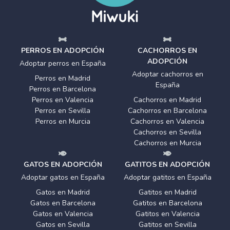
PERROS EN ADOPCIÓN
CACHORROS EN
ADOPCIÓN
Adoptar perros en España
Adoptar cachorros en
Perros en Madrid
España
Perros en Barcelona
Perros en Valencia
Cachorros en Madrid
Perros en Sevilla
Cachorros en Barcelona
Perros en Murcia
Cachorros en Valencia
Cachorros en Sevilla
Cachorros en Murcia
GATOS EN ADOPCIÓN
GATITOS EN ADOPCIÓN
Adoptar gatos en España
Adoptar gatitos en España
Gatos en Madrid
Gatitos en Madrid
Gatos en Barcelona
Gatitos en Barcelona
Gatos en Valencia
Gatitos en Valencia
Gatos en Sevilla
Gatitos en Sevilla