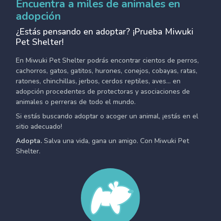
Encuentra a miles de animales en
adopción
¿Estás pensando en adoptar? ¡Prueba Miwuki
Pet Shelter!
En Miwuki Pet Shelter podrás encontrar cientos de perros,
cachorros, gatos, gatitos, hurones, conejos, cobayas, ratas,
ratones, chinchillas, jerbos, cerdos reptiles, aves... en
adopción procedentes de protectoras y asociaciones de
animales o perreras de todo el mundo.
Si estás buscando adoptar o acoger un animal, ¡estás en el
sitio adecuado!
Adopta.
Salva una vida, gana un amigo. Con Miwuki Pet
Shelter.