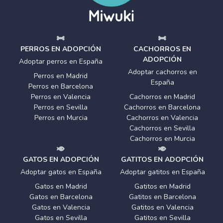
PERROS EN ADOPCIÓN
CACHORROS EN
ADOPCIÓN
Adoptar perros en España
Adoptar cachorros en
Perros en Madrid
España
Perros en Barcelona
Perros en Valencia
Cachorros en Madrid
Perros en Sevilla
Cachorros en Barcelona
Perros en Murcia
Cachorros en Valencia
Cachorros en Sevilla
Cachorros en Murcia
GATOS EN ADOPCIÓN
GATITOS EN ADOPCIÓN
Adoptar gatos en España
Adoptar gatitos en España
Gatos en Madrid
Gatitos en Madrid
Gatos en Barcelona
Gatitos en Barcelona
Gatos en Valencia
Gatitos en Valencia
Gatos en Sevilla
Gatitos en Sevilla