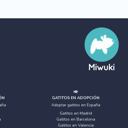
ÓN
GATITOS EN ADOPCIÓN
aña
Adoptar gatitos en España
Gatitos en Madrid
a
Gatitos en Barcelona
Gatitos en Valencia