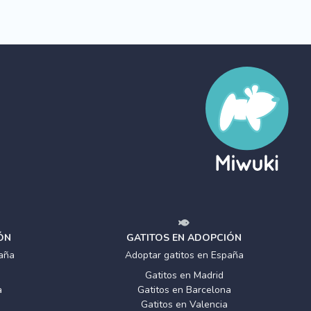
ÓN
GATITOS EN ADOPCIÓN
aña
Adoptar gatitos en España
Gatitos en Madrid
a
Gatitos en Barcelona
Gatitos en Valencia