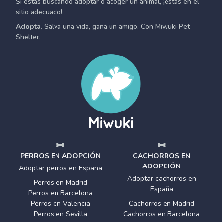
Si estás buscando adoptar o acoger un animal, ¡estás en el
sitio adecuado!
Adopta.
Salva una vida, gana un amigo. Con Miwuki Pet
Shelter.
PERROS EN ADOPCIÓN
CACHORROS EN
ADOPCIÓN
Adoptar perros en España
Adoptar cachorros en
Perros en Madrid
España
Perros en Barcelona
Perros en Valencia
Cachorros en Madrid
Perros en Sevilla
Cachorros en Barcelona