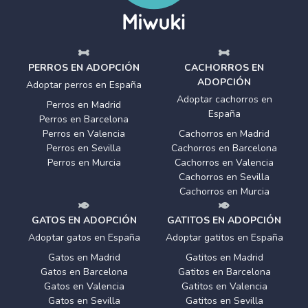
PERROS EN ADOPCIÓN
CACHORROS EN
ADOPCIÓN
Adoptar perros en España
Adoptar cachorros en
Perros en Madrid
España
Perros en Barcelona
Perros en Valencia
Cachorros en Madrid
Perros en Sevilla
Cachorros en Barcelona
Perros en Murcia
Cachorros en Valencia
Cachorros en Sevilla
Cachorros en Murcia
GATOS EN ADOPCIÓN
GATITOS EN ADOPCIÓN
Adoptar gatos en España
Adoptar gatitos en España
Gatos en Madrid
Gatitos en Madrid
Gatos en Barcelona
Gatitos en Barcelona
Gatos en Valencia
Gatitos en Valencia
Gatos en Sevilla
Gatitos en Sevilla