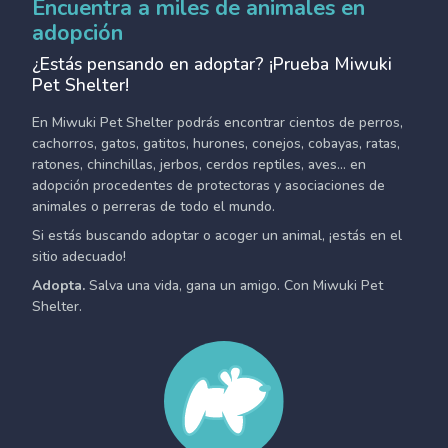
Encuentra a miles de animales en
adopción
¿Estás pensando en adoptar? ¡Prueba Miwuki
Pet Shelter!
En Miwuki Pet Shelter podrás encontrar cientos de perros,
cachorros, gatos, gatitos, hurones, conejos, cobayas, ratas,
ratones, chinchillas, jerbos, cerdos reptiles, aves... en
adopción procedentes de protectoras y asociaciones de
animales o perreras de todo el mundo.
Si estás buscando adoptar o acoger un animal, ¡estás en el
sitio adecuado!
Adopta.
Salva una vida, gana un amigo. Con Miwuki Pet
Shelter.