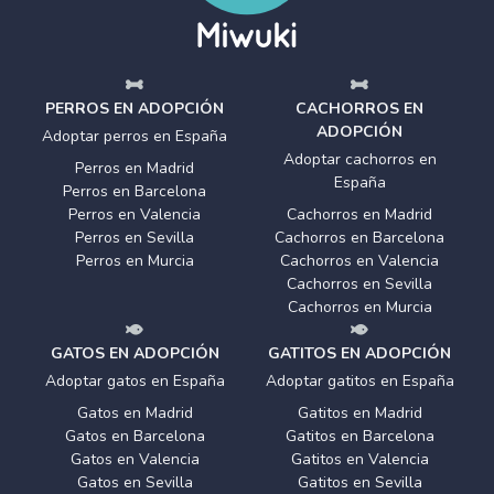
PERROS EN ADOPCIÓN
CACHORROS EN
ADOPCIÓN
Adoptar perros en España
Adoptar cachorros en
Perros en Madrid
España
Perros en Barcelona
Perros en Valencia
Cachorros en Madrid
Perros en Sevilla
Cachorros en Barcelona
Perros en Murcia
Cachorros en Valencia
Cachorros en Sevilla
Cachorros en Murcia
GATOS EN ADOPCIÓN
GATITOS EN ADOPCIÓN
Adoptar gatos en España
Adoptar gatitos en España
Gatos en Madrid
Gatitos en Madrid
Gatos en Barcelona
Gatitos en Barcelona
Gatos en Valencia
Gatitos en Valencia
Gatos en Sevilla
Gatitos en Sevilla