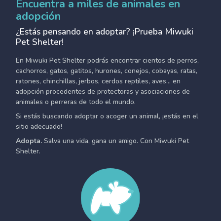
Encuentra a miles de animales en
adopción
¿Estás pensando en adoptar? ¡Prueba Miwuki
Pet Shelter!
En Miwuki Pet Shelter podrás encontrar cientos de perros,
cachorros, gatos, gatitos, hurones, conejos, cobayas, ratas,
ratones, chinchillas, jerbos, cerdos reptiles, aves... en
adopción procedentes de protectoras y asociaciones de
animales o perreras de todo el mundo.
Si estás buscando adoptar o acoger un animal, ¡estás en el
sitio adecuado!
Adopta.
Salva una vida, gana un amigo. Con Miwuki Pet
Shelter.