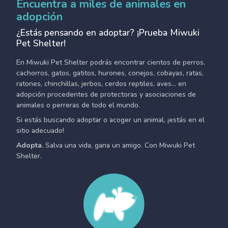
Encuentra a miles de animales en
adopción
¿Estás pensando en adoptar? ¡Prueba Miwuki
Pet Shelter!
En Miwuki Pet Shelter podrás encontrar cientos de perros,
cachorros, gatos, gatitos, hurones, conejos, cobayas, ratas,
ratones, chinchillas, jerbos, cerdos reptiles, aves... en
adopción procedentes de protectoras y asociaciones de
animales o perreras de todo el mundo.
Si estás buscando adoptar o acoger un animal, ¡estás en el
sitio adecuado!
Adopta.
Salva una vida, gana un amigo. Con Miwuki Pet
Shelter.