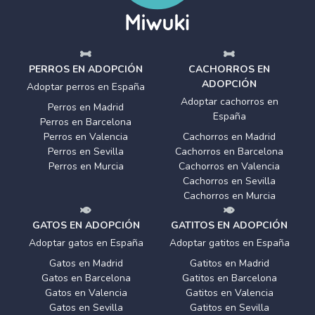
PERROS EN ADOPCIÓN
CACHORROS EN
ADOPCIÓN
Adoptar perros en España
Adoptar cachorros en
Perros en Madrid
España
Perros en Barcelona
Perros en Valencia
Cachorros en Madrid
Perros en Sevilla
Cachorros en Barcelona
Perros en Murcia
Cachorros en Valencia
Cachorros en Sevilla
Cachorros en Murcia
GATOS EN ADOPCIÓN
GATITOS EN ADOPCIÓN
Adoptar gatos en España
Adoptar gatitos en España
Gatos en Madrid
Gatitos en Madrid
Gatos en Barcelona
Gatitos en Barcelona
Gatos en Valencia
Gatitos en Valencia
Gatos en Sevilla
Gatitos en Sevilla