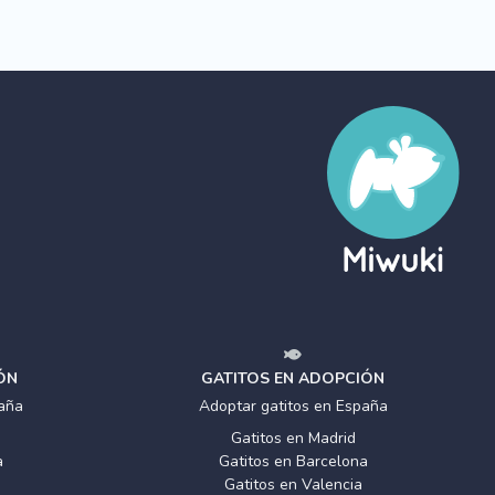
ÓN
GATITOS EN ADOPCIÓN
aña
Adoptar gatitos en España
Gatitos en Madrid
a
Gatitos en Barcelona
Gatitos en Valencia