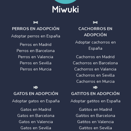
PERROS EN ADOPCIÓN
CACHORROS EN
ADOPCIÓN
Adoptar perros en España
Adoptar cachorros en
Perros en Madrid
España
Perros en Barcelona
Perros en Valencia
Cachorros en Madrid
Perros en Sevilla
Cachorros en Barcelona
Perros en Murcia
Cachorros en Valencia
Cachorros en Sevilla
Cachorros en Murcia
GATOS EN ADOPCIÓN
GATITOS EN ADOPCIÓN
Adoptar gatos en España
Adoptar gatitos en España
Gatos en Madrid
Gatitos en Madrid
Gatos en Barcelona
Gatitos en Barcelona
Gatos en Valencia
Gatitos en Valencia
Gatos en Sevilla
Gatitos en Sevilla