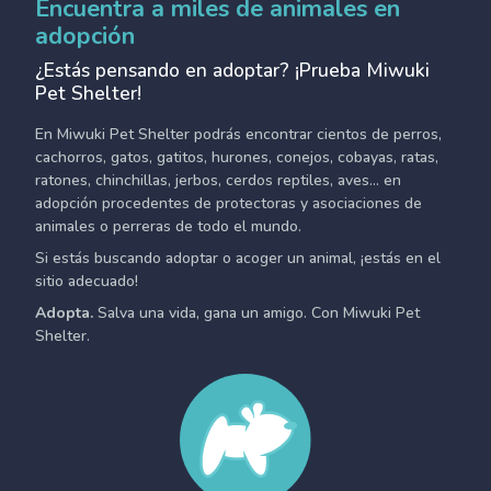
Encuentra a miles de animales en
adopción
¿Estás pensando en adoptar? ¡Prueba Miwuki
Pet Shelter!
En Miwuki Pet Shelter podrás encontrar cientos de perros,
cachorros, gatos, gatitos, hurones, conejos, cobayas, ratas,
ratones, chinchillas, jerbos, cerdos reptiles, aves... en
adopción procedentes de protectoras y asociaciones de
animales o perreras de todo el mundo.
Si estás buscando adoptar o acoger un animal, ¡estás en el
sitio adecuado!
Adopta.
Salva una vida, gana un amigo. Con Miwuki Pet
Shelter.