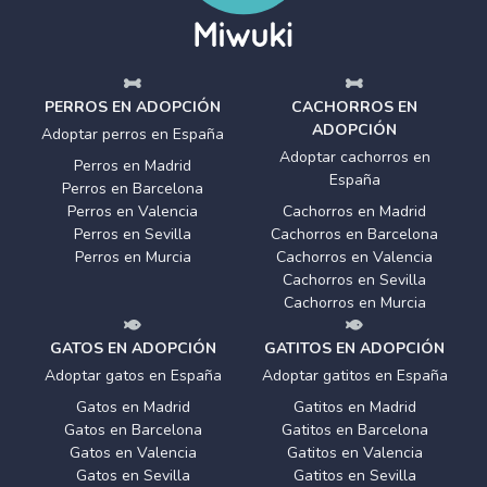
PERROS EN ADOPCIÓN
CACHORROS EN
ADOPCIÓN
Adoptar perros en España
Adoptar cachorros en
Perros en Madrid
España
Perros en Barcelona
Perros en Valencia
Cachorros en Madrid
Perros en Sevilla
Cachorros en Barcelona
Perros en Murcia
Cachorros en Valencia
Cachorros en Sevilla
Cachorros en Murcia
GATOS EN ADOPCIÓN
GATITOS EN ADOPCIÓN
Adoptar gatos en España
Adoptar gatitos en España
Gatos en Madrid
Gatitos en Madrid
Gatos en Barcelona
Gatitos en Barcelona
Gatos en Valencia
Gatitos en Valencia
Gatos en Sevilla
Gatitos en Sevilla