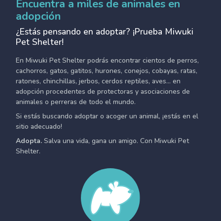
Encuentra a miles de animales en
adopción
¿Estás pensando en adoptar? ¡Prueba Miwuki
Pet Shelter!
En Miwuki Pet Shelter podrás encontrar cientos de perros,
cachorros, gatos, gatitos, hurones, conejos, cobayas, ratas,
ratones, chinchillas, jerbos, cerdos reptiles, aves... en
adopción procedentes de protectoras y asociaciones de
animales o perreras de todo el mundo.
Si estás buscando adoptar o acoger un animal, ¡estás en el
sitio adecuado!
Adopta.
Salva una vida, gana un amigo. Con Miwuki Pet
Shelter.