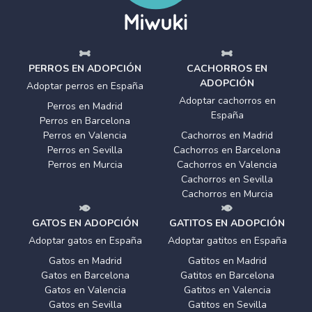
PERROS EN ADOPCIÓN
CACHORROS EN
ADOPCIÓN
Adoptar perros en España
Adoptar cachorros en
Perros en Madrid
España
Perros en Barcelona
Perros en Valencia
Cachorros en Madrid
Perros en Sevilla
Cachorros en Barcelona
Perros en Murcia
Cachorros en Valencia
Cachorros en Sevilla
Cachorros en Murcia
GATOS EN ADOPCIÓN
GATITOS EN ADOPCIÓN
Adoptar gatos en España
Adoptar gatitos en España
Gatos en Madrid
Gatitos en Madrid
Gatos en Barcelona
Gatitos en Barcelona
Gatos en Valencia
Gatitos en Valencia
Gatos en Sevilla
Gatitos en Sevilla