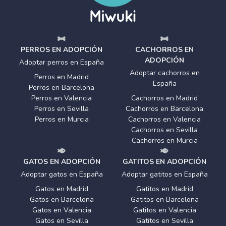
PERROS EN ADOPCIÓN
CACHORROS EN
ADOPCIÓN
Adoptar perros en España
Adoptar cachorros en
Perros en Madrid
España
Perros en Barcelona
Perros en Valencia
Cachorros en Madrid
Perros en Sevilla
Cachorros en Barcelona
Perros en Murcia
Cachorros en Valencia
Cachorros en Sevilla
Cachorros en Murcia
GATOS EN ADOPCIÓN
GATITOS EN ADOPCIÓN
Adoptar gatos en España
Adoptar gatitos en España
Gatos en Madrid
Gatitos en Madrid
Gatos en Barcelona
Gatitos en Barcelona
Gatos en Valencia
Gatitos en Valencia
Gatos en Sevilla
Gatitos en Sevilla