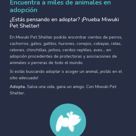
Encuentra a miles de animales en
adopción
¿Estás pensando en adoptar? ¡Prueba Miwuki
Pet Shelter!
En Miwuki Pet Shelter podrás encontrar cientos de perros,
cachorros, gatos, gatitos, hurones, conejos, cobayas, ratas,
ratones, chinchillas, jerbos, cerdos reptiles, aves... en
adopción procedentes de protectoras y asociaciones de
animales o perreras de todo el mundo.
Si estás buscando adoptar o acoger un animal, ¡estás en el
sitio adecuado!
Adopta.
Salva una vida, gana un amigo. Con Miwuki Pet
Shelter.