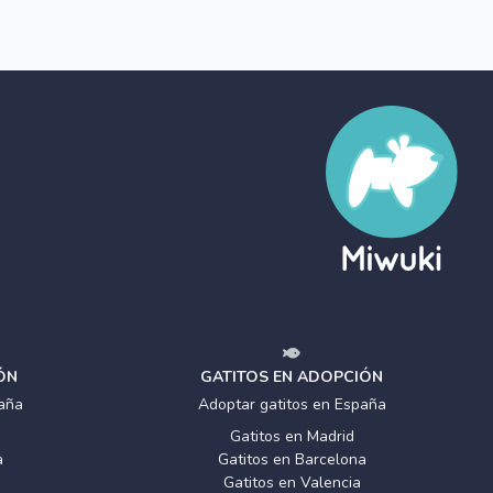
ÓN
GATITOS EN ADOPCIÓN
aña
Adoptar gatitos en España
Gatitos en Madrid
a
Gatitos en Barcelona
Gatitos en Valencia