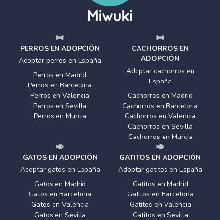
PERROS EN ADOPCIÓN
CACHORROS EN
ADOPCIÓN
Adoptar perros en España
Adoptar cachorros en
Perros en Madrid
España
Perros en Barcelona
Perros en Valencia
Cachorros en Madrid
Perros en Sevilla
Cachorros en Barcelona
Perros en Murcia
Cachorros en Valencia
Cachorros en Sevilla
Cachorros en Murcia
GATOS EN ADOPCIÓN
GATITOS EN ADOPCIÓN
Adoptar gatos en España
Adoptar gatitos en España
Gatos en Madrid
Gatitos en Madrid
Gatos en Barcelona
Gatitos en Barcelona
Gatos en Valencia
Gatitos en Valencia
Gatos en Sevilla
Gatitos en Sevilla