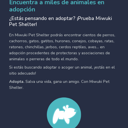
Encuentra a miles de animales en
adopción
¿Estás pensando en adoptar? ¡Prueba Miwuki
Pet Shelter!
En Miwuki Pet Shelter podrás encontrar cientos de perros,
cachorros, gatos, gatitos, hurones, conejos, cobayas, ratas,
ratones, chinchillas, jerbos, cerdos reptiles, aves... en
adopción procedentes de protectoras y asociaciones de
animales o perreras de todo el mundo.
Si estás buscando adoptar o acoger un animal, ¡estás en el
sitio adecuado!
Adopta.
Salva una vida, gana un amigo. Con Miwuki Pet
Shelter.