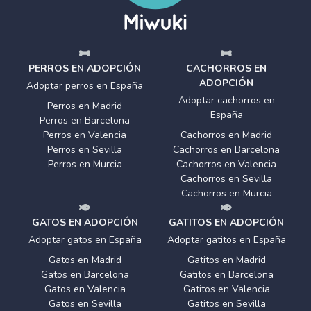
PERROS EN ADOPCIÓN
CACHORROS EN
ADOPCIÓN
Adoptar perros en España
Adoptar cachorros en
Perros en Madrid
España
Perros en Barcelona
Perros en Valencia
Cachorros en Madrid
Perros en Sevilla
Cachorros en Barcelona
Perros en Murcia
Cachorros en Valencia
Cachorros en Sevilla
Cachorros en Murcia
GATOS EN ADOPCIÓN
GATITOS EN ADOPCIÓN
Adoptar gatos en España
Adoptar gatitos en España
Gatos en Madrid
Gatitos en Madrid
Gatos en Barcelona
Gatitos en Barcelona
Gatos en Valencia
Gatitos en Valencia
Gatos en Sevilla
Gatitos en Sevilla