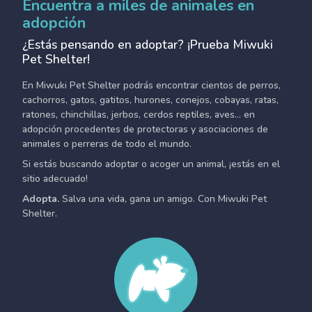
Encuentra a miles de animales en
adopción
¿Estás pensando en adoptar? ¡Prueba Miwuki
Pet Shelter!
En Miwuki Pet Shelter podrás encontrar cientos de perros,
cachorros, gatos, gatitos, hurones, conejos, cobayas, ratas,
ratones, chinchillas, jerbos, cerdos reptiles, aves... en
adopción procedentes de protectoras y asociaciones de
animales o perreras de todo el mundo.
Si estás buscando adoptar o acoger un animal, ¡estás en el
sitio adecuado!
Adopta.
Salva una vida, gana un amigo. Con Miwuki Pet
Shelter.