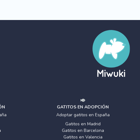
ÓN
GATITOS EN ADOPCIÓN
aña
Adoptar gatitos en España
Gatitos en Madrid
a
Gatitos en Barcelona
Gatitos en Valencia