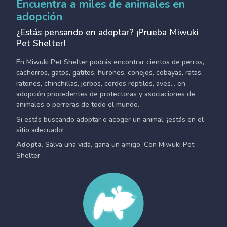
Encuentra a miles de animales en
adopción
¿Estás pensando en adoptar? ¡Prueba Miwuki
Pet Shelter!
En Miwuki Pet Shelter podrás encontrar cientos de perros,
cachorros, gatos, gatitos, hurones, conejos, cobayas, ratas,
ratones, chinchillas, jerbos, cerdos reptiles, aves... en
adopción procedentes de protectoras y asociaciones de
animales o perreras de todo el mundo.
Si estás buscando adoptar o acoger un animal, ¡estás en el
sitio adecuado!
Adopta.
Salva una vida, gana un amigo. Con Miwuki Pet
Shelter.