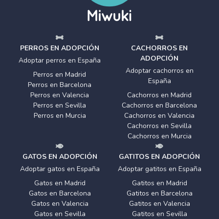
PERROS EN ADOPCIÓN
CACHORROS EN
ADOPCIÓN
Adoptar perros en España
Adoptar cachorros en
Perros en Madrid
España
Perros en Barcelona
Perros en Valencia
Cachorros en Madrid
Perros en Sevilla
Cachorros en Barcelona
Perros en Murcia
Cachorros en Valencia
Cachorros en Sevilla
Cachorros en Murcia
GATOS EN ADOPCIÓN
GATITOS EN ADOPCIÓN
Adoptar gatos en España
Adoptar gatitos en España
Gatos en Madrid
Gatitos en Madrid
Gatos en Barcelona
Gatitos en Barcelona
Gatos en Valencia
Gatitos en Valencia
Gatos en Sevilla
Gatitos en Sevilla