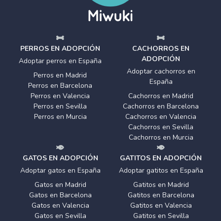
PERROS EN ADOPCIÓN
CACHORROS EN
ADOPCIÓN
Adoptar perros en España
Adoptar cachorros en
Perros en Madrid
España
Perros en Barcelona
Perros en Valencia
Cachorros en Madrid
Perros en Sevilla
Cachorros en Barcelona
Perros en Murcia
Cachorros en Valencia
Cachorros en Sevilla
Cachorros en Murcia
GATOS EN ADOPCIÓN
GATITOS EN ADOPCIÓN
Adoptar gatos en España
Adoptar gatitos en España
Gatos en Madrid
Gatitos en Madrid
Gatos en Barcelona
Gatitos en Barcelona
Gatos en Valencia
Gatitos en Valencia
Gatos en Sevilla
Gatitos en Sevilla