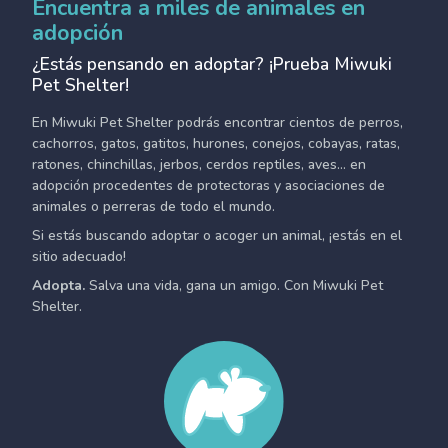
Encuentra a miles de animales en
adopción
¿Estás pensando en adoptar? ¡Prueba Miwuki
Pet Shelter!
En Miwuki Pet Shelter podrás encontrar cientos de perros,
cachorros, gatos, gatitos, hurones, conejos, cobayas, ratas,
ratones, chinchillas, jerbos, cerdos reptiles, aves... en
adopción procedentes de protectoras y asociaciones de
animales o perreras de todo el mundo.
Si estás buscando adoptar o acoger un animal, ¡estás en el
sitio adecuado!
Adopta.
Salva una vida, gana un amigo. Con Miwuki Pet
Shelter.