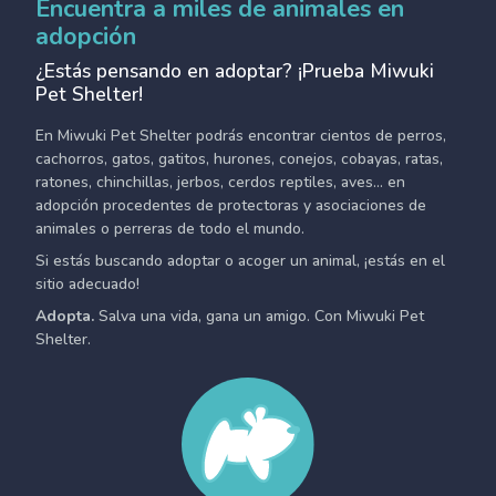
Encuentra a miles de animales en
adopción
¿Estás pensando en adoptar? ¡Prueba Miwuki
Pet Shelter!
En Miwuki Pet Shelter podrás encontrar cientos de perros,
cachorros, gatos, gatitos, hurones, conejos, cobayas, ratas,
ratones, chinchillas, jerbos, cerdos reptiles, aves... en
adopción procedentes de protectoras y asociaciones de
animales o perreras de todo el mundo.
Si estás buscando adoptar o acoger un animal, ¡estás en el
sitio adecuado!
Adopta.
Salva una vida, gana un amigo. Con Miwuki Pet
Shelter.