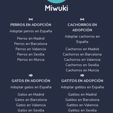
PERROS EN ADOPCIÓN
CACHORROS EN
ADOPCIÓN
Adoptar perros en España
Adoptar cachorros en
Perros en Madrid
España
Perros en Barcelona
Perros en Valencia
Cachorros en Madrid
Perros en Sevilla
Cachorros en Barcelona
Perros en Murcia
Cachorros en Valencia
Cachorros en Sevilla
Cachorros en Murcia
GATOS EN ADOPCIÓN
GATITOS EN ADOPCIÓN
Adoptar gatos en España
Adoptar gatitos en España
Gatos en Madrid
Gatitos en Madrid
Gatos en Barcelona
Gatitos en Barcelona
Gatos en Valencia
Gatitos en Valencia
Gatos en Sevilla
Gatitos en Sevilla