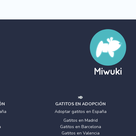
ÓN
GATITOS EN ADOPCIÓN
aña
Adoptar gatitos en España
Gatitos en Madrid
a
Gatitos en Barcelona
Gatitos en Valencia