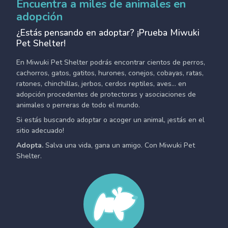
Encuentra a miles de animales en
adopción
¿Estás pensando en adoptar? ¡Prueba Miwuki
Pet Shelter!
En Miwuki Pet Shelter podrás encontrar cientos de perros,
cachorros, gatos, gatitos, hurones, conejos, cobayas, ratas,
ratones, chinchillas, jerbos, cerdos reptiles, aves... en
adopción procedentes de protectoras y asociaciones de
animales o perreras de todo el mundo.
Si estás buscando adoptar o acoger un animal, ¡estás en el
sitio adecuado!
Adopta.
Salva una vida, gana un amigo. Con Miwuki Pet
Shelter.