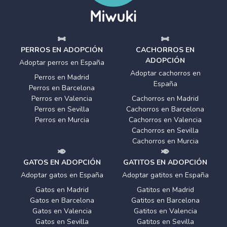
PERROS EN ADOPCIÓN
CACHORROS EN
ADOPCIÓN
Adoptar perros en España
Adoptar cachorros en
Perros en Madrid
España
Perros en Barcelona
Perros en Valencia
Cachorros en Madrid
Perros en Sevilla
Cachorros en Barcelona
Perros en Murcia
Cachorros en Valencia
Cachorros en Sevilla
Cachorros en Murcia
GATOS EN ADOPCIÓN
GATITOS EN ADOPCIÓN
Adoptar gatos en España
Adoptar gatitos en España
Gatos en Madrid
Gatitos en Madrid
Gatos en Barcelona
Gatitos en Barcelona
Gatos en Valencia
Gatitos en Valencia
Gatos en Sevilla
Gatitos en Sevilla