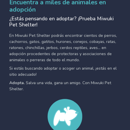
Encuentra a miles de animales en
adopción
¿Estás pensando en adoptar? ¡Prueba Miwuki
Pet Shelter!
En Miwuki Pet Shelter podrás encontrar cientos de perros,
cachorros, gatos, gatitos, hurones, conejos, cobayas, ratas,
ratones, chinchillas, jerbos, cerdos reptiles, aves... en
adopción procedentes de protectoras y asociaciones de
animales o perreras de todo el mundo.
Si estás buscando adoptar o acoger un animal, ¡estás en el
sitio adecuado!
Adopta.
Salva una vida, gana un amigo. Con Miwuki Pet
Shelter.