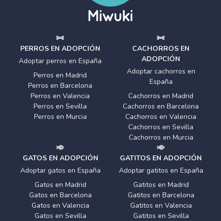
PERROS EN ADOPCIÓN
CACHORROS EN
ADOPCIÓN
Adoptar perros en España
Adoptar cachorros en
Perros en Madrid
España
Perros en Barcelona
Perros en Valencia
Cachorros en Madrid
Perros en Sevilla
Cachorros en Barcelona
Perros en Murcia
Cachorros en Valencia
Cachorros en Sevilla
Cachorros en Murcia
GATOS EN ADOPCIÓN
GATITOS EN ADOPCIÓN
Adoptar gatos en España
Adoptar gatitos en España
Gatos en Madrid
Gatitos en Madrid
Gatos en Barcelona
Gatitos en Barcelona
Gatos en Valencia
Gatitos en Valencia
Gatos en Sevilla
Gatitos en Sevilla