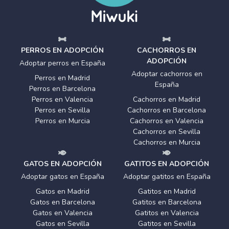
PERROS EN ADOPCIÓN
CACHORROS EN
ADOPCIÓN
Adoptar perros en España
Adoptar cachorros en
Perros en Madrid
España
Perros en Barcelona
Perros en Valencia
Cachorros en Madrid
Perros en Sevilla
Cachorros en Barcelona
Perros en Murcia
Cachorros en Valencia
Cachorros en Sevilla
Cachorros en Murcia
GATOS EN ADOPCIÓN
GATITOS EN ADOPCIÓN
Adoptar gatos en España
Adoptar gatitos en España
Gatos en Madrid
Gatitos en Madrid
Gatos en Barcelona
Gatitos en Barcelona
Gatos en Valencia
Gatitos en Valencia
Gatos en Sevilla
Gatitos en Sevilla