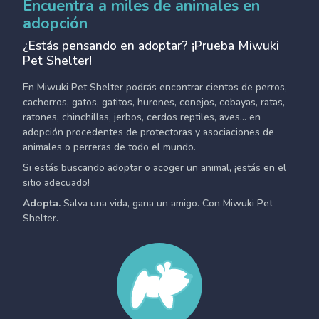
Encuentra a miles de animales en
adopción
¿Estás pensando en adoptar? ¡Prueba Miwuki
Pet Shelter!
En Miwuki Pet Shelter podrás encontrar cientos de perros,
cachorros, gatos, gatitos, hurones, conejos, cobayas, ratas,
ratones, chinchillas, jerbos, cerdos reptiles, aves... en
adopción procedentes de protectoras y asociaciones de
animales o perreras de todo el mundo.
Si estás buscando adoptar o acoger un animal, ¡estás en el
sitio adecuado!
Adopta.
Salva una vida, gana un amigo. Con Miwuki Pet
Shelter.