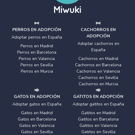
PERROS EN ADOPCIÓN
CACHORROS EN
ADOPCIÓN
Adoptar perros en España
Adoptar cachorros en
Perros en Madrid
España
Perros en Barcelona
Perros en Valencia
Cachorros en Madrid
Perros en Sevilla
Cachorros en Barcelona
Perros en Murcia
Cachorros en Valencia
Cachorros en Sevilla
Cachorros en Murcia
GATOS EN ADOPCIÓN
GATITOS EN ADOPCIÓN
Adoptar gatos en España
Adoptar gatitos en España
Gatos en Madrid
Gatitos en Madrid
Gatos en Barcelona
Gatitos en Barcelona
Gatos en Valencia
Gatitos en Valencia
Gatos en Sevilla
Gatitos en Sevilla