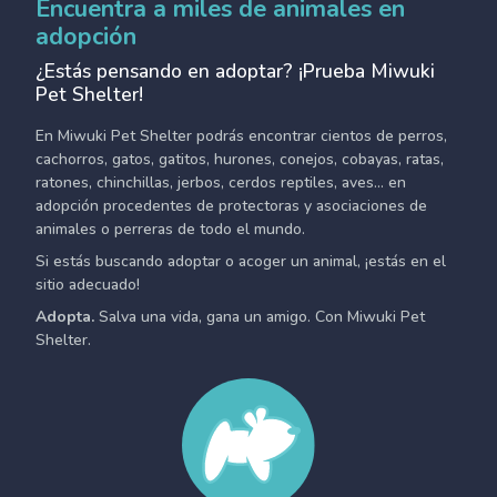
Encuentra a miles de animales en
adopción
¿Estás pensando en adoptar? ¡Prueba Miwuki
Pet Shelter!
En Miwuki Pet Shelter podrás encontrar cientos de perros,
cachorros, gatos, gatitos, hurones, conejos, cobayas, ratas,
ratones, chinchillas, jerbos, cerdos reptiles, aves... en
adopción procedentes de protectoras y asociaciones de
animales o perreras de todo el mundo.
Si estás buscando adoptar o acoger un animal, ¡estás en el
sitio adecuado!
Adopta.
Salva una vida, gana un amigo. Con Miwuki Pet
Shelter.