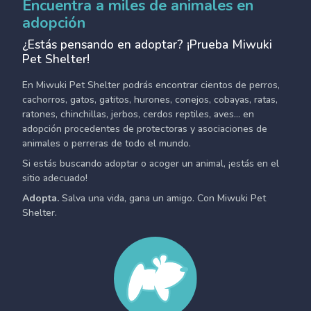
Encuentra a miles de animales en
adopción
¿Estás pensando en adoptar? ¡Prueba Miwuki
Pet Shelter!
En Miwuki Pet Shelter podrás encontrar cientos de perros,
cachorros, gatos, gatitos, hurones, conejos, cobayas, ratas,
ratones, chinchillas, jerbos, cerdos reptiles, aves... en
adopción procedentes de protectoras y asociaciones de
animales o perreras de todo el mundo.
Si estás buscando adoptar o acoger un animal, ¡estás en el
sitio adecuado!
Adopta.
Salva una vida, gana un amigo. Con Miwuki Pet
Shelter.