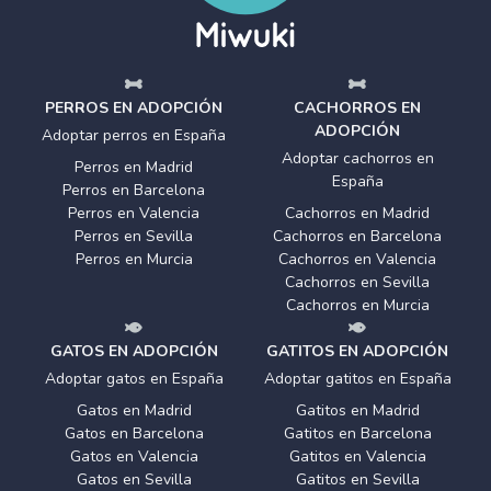
PERROS EN ADOPCIÓN
CACHORROS EN
ADOPCIÓN
Adoptar perros en España
Adoptar cachorros en
Perros en Madrid
España
Perros en Barcelona
Perros en Valencia
Cachorros en Madrid
Perros en Sevilla
Cachorros en Barcelona
Perros en Murcia
Cachorros en Valencia
Cachorros en Sevilla
Cachorros en Murcia
GATOS EN ADOPCIÓN
GATITOS EN ADOPCIÓN
Adoptar gatos en España
Adoptar gatitos en España
Gatos en Madrid
Gatitos en Madrid
Gatos en Barcelona
Gatitos en Barcelona
Gatos en Valencia
Gatitos en Valencia
Gatos en Sevilla
Gatitos en Sevilla