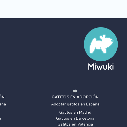
ÓN
GATITOS EN ADOPCIÓN
aña
Adoptar gatitos en España
Gatitos en Madrid
a
Gatitos en Barcelona
Gatitos en Valencia