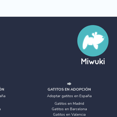
ÓN
GATITOS EN ADOPCIÓN
aña
Adoptar gatitos en España
Gatitos en Madrid
a
Gatitos en Barcelona
Gatitos en Valencia