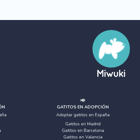
ÓN
GATITOS EN ADOPCIÓN
aña
Adoptar gatitos en España
Gatitos en Madrid
a
Gatitos en Barcelona
Gatitos en Valencia