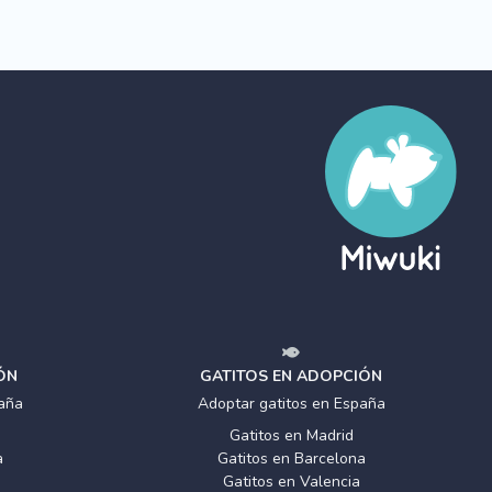
ÓN
GATITOS EN ADOPCIÓN
aña
Adoptar gatitos en España
Gatitos en Madrid
a
Gatitos en Barcelona
Gatitos en Valencia