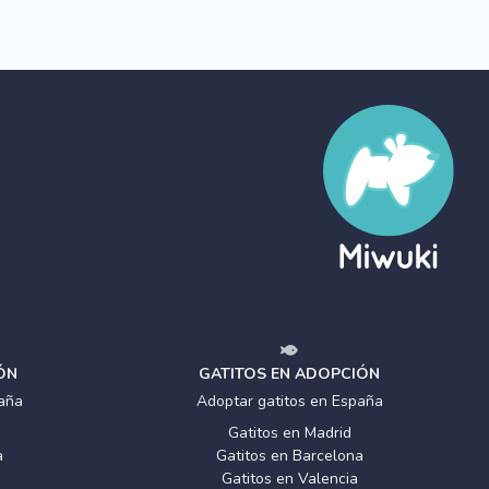
ÓN
GATITOS EN ADOPCIÓN
aña
Adoptar gatitos en España
Gatitos en Madrid
a
Gatitos en Barcelona
Gatitos en Valencia