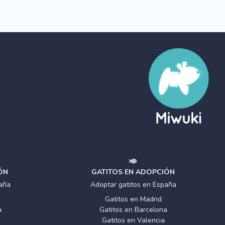
ÓN
GATITOS EN ADOPCIÓN
aña
Adoptar gatitos en España
Gatitos en Madrid
a
Gatitos en Barcelona
Gatitos en Valencia