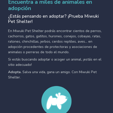
Encuentra a miles de animales en
adopción
¿Estás pensando en adoptar? ¡Prueba Miwuki
Pet Shelter!
En Miwuki Pet Shelter podrás encontrar cientos de perros,
cachorros, gatos, gatitos, hurones, conejos, cobayas, ratas,
ratones, chinchillas, jerbos, cerdos reptiles, aves... en
adopción procedentes de protectoras y asociaciones de
animales o perreras de todo el mundo.
Si estás buscando adoptar o acoger un animal, ¡estás en el
sitio adecuado!
Adopta.
Salva una vida, gana un amigo. Con Miwuki Pet
Shelter.