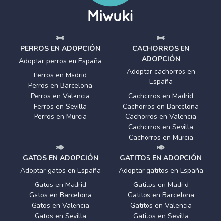
PERROS EN ADOPCIÓN
CACHORROS EN
ADOPCIÓN
Adoptar perros en España
Adoptar cachorros en
Perros en Madrid
España
Perros en Barcelona
Perros en Valencia
Cachorros en Madrid
Perros en Sevilla
Cachorros en Barcelona
Perros en Murcia
Cachorros en Valencia
Cachorros en Sevilla
Cachorros en Murcia
GATOS EN ADOPCIÓN
GATITOS EN ADOPCIÓN
Adoptar gatos en España
Adoptar gatitos en España
Gatos en Madrid
Gatitos en Madrid
Gatos en Barcelona
Gatitos en Barcelona
Gatos en Valencia
Gatitos en Valencia
Gatos en Sevilla
Gatitos en Sevilla