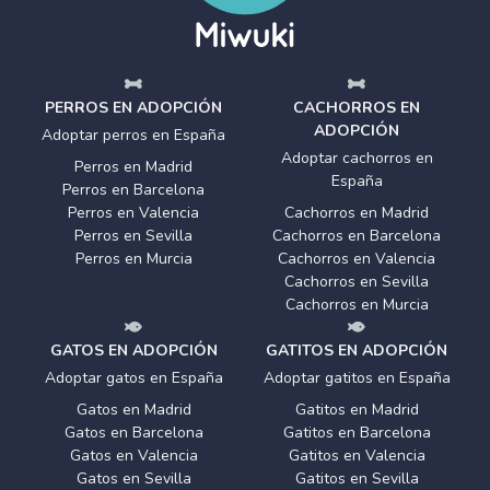
PERROS EN ADOPCIÓN
CACHORROS EN
ADOPCIÓN
Adoptar perros en España
Adoptar cachorros en
Perros en Madrid
España
Perros en Barcelona
Perros en Valencia
Cachorros en Madrid
Perros en Sevilla
Cachorros en Barcelona
Perros en Murcia
Cachorros en Valencia
Cachorros en Sevilla
Cachorros en Murcia
GATOS EN ADOPCIÓN
GATITOS EN ADOPCIÓN
Adoptar gatos en España
Adoptar gatitos en España
Gatos en Madrid
Gatitos en Madrid
Gatos en Barcelona
Gatitos en Barcelona
Gatos en Valencia
Gatitos en Valencia
Gatos en Sevilla
Gatitos en Sevilla