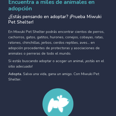
Encuentra a miles de animales en
adopción
¿Estás pensando en adoptar? ¡Prueba Miwuki
Pet Shelter!
En Miwuki Pet Shelter podrás encontrar cientos de perros,
cachorros, gatos, gatitos, hurones, conejos, cobayas, ratas,
ratones, chinchillas, jerbos, cerdos reptiles, aves... en
adopción procedentes de protectoras y asociaciones de
animales o perreras de todo el mundo.
Si estás buscando adoptar o acoger un animal, ¡estás en el
sitio adecuado!
Adopta.
Salva una vida, gana un amigo. Con Miwuki Pet
Shelter.