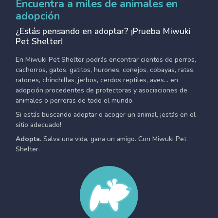
Encuentra a miles de animales en
adopción
¿Estás pensando en adoptar? ¡Prueba Miwuki
Pet Shelter!
En Miwuki Pet Shelter podrás encontrar cientos de perros,
cachorros, gatos, gatitos, hurones, conejos, cobayas, ratas,
ratones, chinchillas, jerbos, cerdos reptiles, aves... en
adopción procedentes de protectoras y asociaciones de
animales o perreras de todo el mundo.
Si estás buscando adoptar o acoger un animal, ¡estás en el
sitio adecuado!
Adopta.
Salva una vida, gana un amigo. Con Miwuki Pet
Shelter.