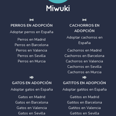
PERROS EN ADOPCIÓN
CACHORROS EN
ADOPCIÓN
Adoptar perros en España
Adoptar cachorros en
Perros en Madrid
España
Perros en Barcelona
Perros en Valencia
Cachorros en Madrid
Perros en Sevilla
Cachorros en Barcelona
Perros en Murcia
Cachorros en Valencia
Cachorros en Sevilla
Cachorros en Murcia
GATOS EN ADOPCIÓN
GATITOS EN ADOPCIÓN
Adoptar gatos en España
Adoptar gatitos en España
Gatos en Madrid
Gatitos en Madrid
Gatos en Barcelona
Gatitos en Barcelona
Gatos en Valencia
Gatitos en Valencia
Gatos en Sevilla
Gatitos en Sevilla