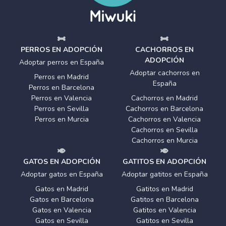
PERROS EN ADOPCIÓN
CACHORROS EN
ADOPCIÓN
Adoptar perros en España
Adoptar cachorros en
Perros en Madrid
España
Perros en Barcelona
Perros en Valencia
Cachorros en Madrid
Perros en Sevilla
Cachorros en Barcelona
Perros en Murcia
Cachorros en Valencia
Cachorros en Sevilla
Cachorros en Murcia
GATOS EN ADOPCIÓN
GATITOS EN ADOPCIÓN
Adoptar gatos en España
Adoptar gatitos en España
Gatos en Madrid
Gatitos en Madrid
Gatos en Barcelona
Gatitos en Barcelona
Gatos en Valencia
Gatitos en Valencia
Gatos en Sevilla
Gatitos en Sevilla