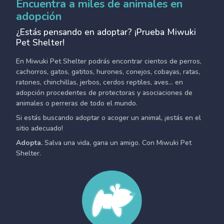
Encuentra a miles de animales en
adopción
¿Estás pensando en adoptar? ¡Prueba Miwuki
Pet Shelter!
En Miwuki Pet Shelter podrás encontrar cientos de perros,
cachorros, gatos, gatitos, hurones, conejos, cobayas, ratas,
ratones, chinchillas, jerbos, cerdos reptiles, aves... en
adopción procedentes de protectoras y asociaciones de
animales o perreras de todo el mundo.
Si estás buscando adoptar o acoger un animal, ¡estás en el
sitio adecuado!
Adopta.
Salva una vida, gana un amigo. Con Miwuki Pet
Shelter.