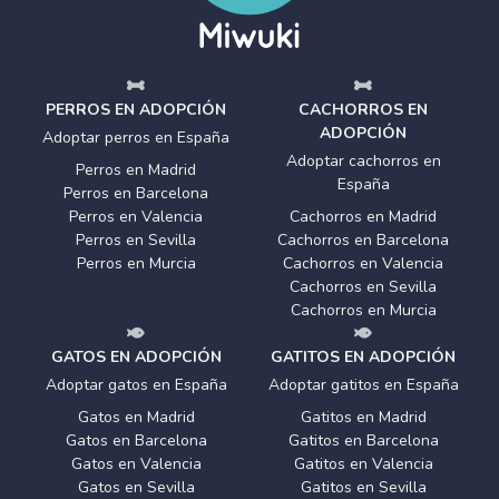
PERROS EN ADOPCIÓN
CACHORROS EN
ADOPCIÓN
Adoptar perros en España
Adoptar cachorros en
Perros en Madrid
España
Perros en Barcelona
Perros en Valencia
Cachorros en Madrid
Perros en Sevilla
Cachorros en Barcelona
Perros en Murcia
Cachorros en Valencia
Cachorros en Sevilla
Cachorros en Murcia
GATOS EN ADOPCIÓN
GATITOS EN ADOPCIÓN
Adoptar gatos en España
Adoptar gatitos en España
Gatos en Madrid
Gatitos en Madrid
Gatos en Barcelona
Gatitos en Barcelona
Gatos en Valencia
Gatitos en Valencia
Gatos en Sevilla
Gatitos en Sevilla