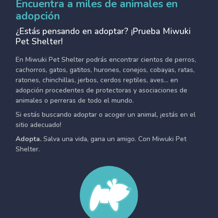
Encuentra a miles de animales en
adopción
¿Estás pensando en adoptar? ¡Prueba Miwuki
Pet Shelter!
En Miwuki Pet Shelter podrás encontrar cientos de perros,
cachorros, gatos, gatitos, hurones, conejos, cobayas, ratas,
ratones, chinchillas, jerbos, cerdos reptiles, aves... en
adopción procedentes de protectoras y asociaciones de
animales o perreras de todo el mundo.
Si estás buscando adoptar o acoger un animal, ¡estás en el
sitio adecuado!
Adopta.
Salva una vida, gana un amigo. Con Miwuki Pet
Shelter.