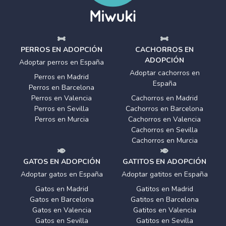
PERROS EN ADOPCIÓN
CACHORROS EN
ADOPCIÓN
Adoptar perros en España
Adoptar cachorros en
Perros en Madrid
España
Perros en Barcelona
Perros en Valencia
Cachorros en Madrid
Perros en Sevilla
Cachorros en Barcelona
Perros en Murcia
Cachorros en Valencia
Cachorros en Sevilla
Cachorros en Murcia
GATOS EN ADOPCIÓN
GATITOS EN ADOPCIÓN
Adoptar gatos en España
Adoptar gatitos en España
Gatos en Madrid
Gatitos en Madrid
Gatos en Barcelona
Gatitos en Barcelona
Gatos en Valencia
Gatitos en Valencia
Gatos en Sevilla
Gatitos en Sevilla