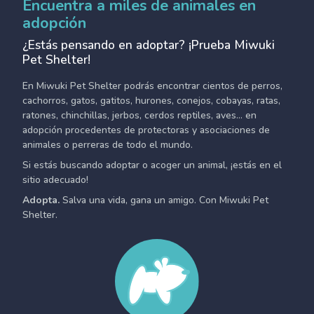
Encuentra a miles de animales en
adopción
¿Estás pensando en adoptar? ¡Prueba Miwuki
Pet Shelter!
En Miwuki Pet Shelter podrás encontrar cientos de perros,
cachorros, gatos, gatitos, hurones, conejos, cobayas, ratas,
ratones, chinchillas, jerbos, cerdos reptiles, aves... en
adopción procedentes de protectoras y asociaciones de
animales o perreras de todo el mundo.
Si estás buscando adoptar o acoger un animal, ¡estás en el
sitio adecuado!
Adopta.
Salva una vida, gana un amigo. Con Miwuki Pet
Shelter.