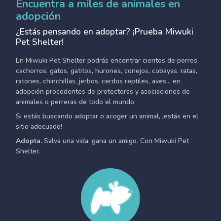
Encuentra a miles de animales en
adopción
¿Estás pensando en adoptar? ¡Prueba Miwuki
Pet Shelter!
En Miwuki Pet Shelter podrás encontrar cientos de perros,
cachorros, gatos, gatitos, hurones, conejos, cobayas, ratas,
ratones, chinchillas, jerbos, cerdos reptiles, aves... en
adopción procedentes de protectoras y asociaciones de
animales o perreras de todo el mundo.
Si estás buscando adoptar o acoger un animal, ¡estás en el
sitio adecuado!
Adopta.
Salva una vida, gana un amigo. Con Miwuki Pet
Shelter.