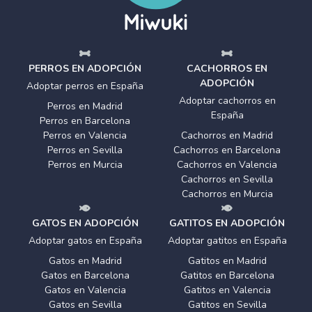
PERROS EN ADOPCIÓN
CACHORROS EN
ADOPCIÓN
Adoptar perros en España
Adoptar cachorros en
Perros en Madrid
España
Perros en Barcelona
Perros en Valencia
Cachorros en Madrid
Perros en Sevilla
Cachorros en Barcelona
Perros en Murcia
Cachorros en Valencia
Cachorros en Sevilla
Cachorros en Murcia
GATOS EN ADOPCIÓN
GATITOS EN ADOPCIÓN
Adoptar gatos en España
Adoptar gatitos en España
Gatos en Madrid
Gatitos en Madrid
Gatos en Barcelona
Gatitos en Barcelona
Gatos en Valencia
Gatitos en Valencia
Gatos en Sevilla
Gatitos en Sevilla