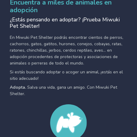
Encuentra a miles de animales en
adopción
¿Estás pensando en adoptar? ¡Prueba Miwuki
Pet Shelter!
En Miwuki Pet Shelter podrás encontrar cientos de perros,
cachorros, gatos, gatitos, hurones, conejos, cobayas, ratas,
ratones, chinchillas, jerbos, cerdos reptiles, aves... en
adopción procedentes de protectoras y asociaciones de
animales o perreras de todo el mundo.
Si estás buscando adoptar o acoger un animal, ¡estás en el
sitio adecuado!
Adopta.
Salva una vida, gana un amigo. Con Miwuki Pet
Shelter.