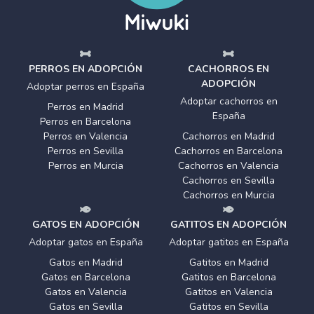
PERROS EN ADOPCIÓN
CACHORROS EN
ADOPCIÓN
Adoptar perros en España
Adoptar cachorros en
Perros en Madrid
España
Perros en Barcelona
Perros en Valencia
Cachorros en Madrid
Perros en Sevilla
Cachorros en Barcelona
Perros en Murcia
Cachorros en Valencia
Cachorros en Sevilla
Cachorros en Murcia
GATOS EN ADOPCIÓN
GATITOS EN ADOPCIÓN
Adoptar gatos en España
Adoptar gatitos en España
Gatos en Madrid
Gatitos en Madrid
Gatos en Barcelona
Gatitos en Barcelona
Gatos en Valencia
Gatitos en Valencia
Gatos en Sevilla
Gatitos en Sevilla