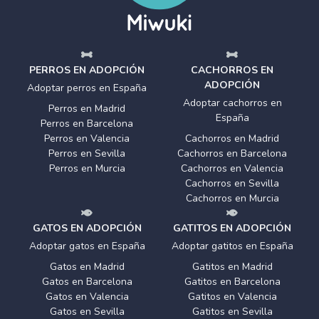
PERROS EN ADOPCIÓN
CACHORROS EN
ADOPCIÓN
Adoptar perros en España
Adoptar cachorros en
Perros en Madrid
España
Perros en Barcelona
Perros en Valencia
Cachorros en Madrid
Perros en Sevilla
Cachorros en Barcelona
Perros en Murcia
Cachorros en Valencia
Cachorros en Sevilla
Cachorros en Murcia
GATOS EN ADOPCIÓN
GATITOS EN ADOPCIÓN
Adoptar gatos en España
Adoptar gatitos en España
Gatos en Madrid
Gatitos en Madrid
Gatos en Barcelona
Gatitos en Barcelona
Gatos en Valencia
Gatitos en Valencia
Gatos en Sevilla
Gatitos en Sevilla