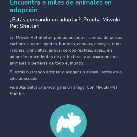
Encuentra a miles de animales en
adopción
¿Estás pensando en adoptar? ¡Prueba Miwuki
Pet Shelter!
En Miwuki Pet Shelter podrás encontrar cientos de perros,
cachorros, gatos, gatitos, hurones, conejos, cobayas, ratas,
ratones, chinchillas, jerbos, cerdos reptiles, aves... en
adopción procedentes de protectoras y asociaciones de
animales o perreras de todo el mundo.
Si estás buscando adoptar o acoger un animal, ¡estás en el
sitio adecuado!
Adopta.
Salva una vida, gana un amigo. Con Miwuki Pet
Shelter.