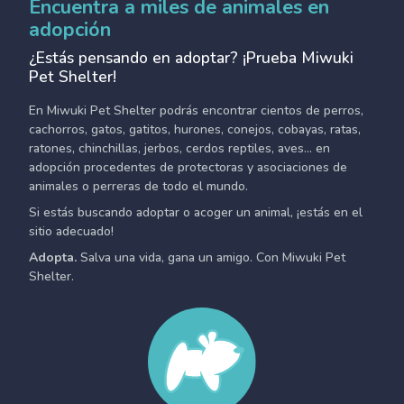
Encuentra a miles de animales en
adopción
¿Estás pensando en adoptar? ¡Prueba Miwuki
Pet Shelter!
En Miwuki Pet Shelter podrás encontrar cientos de perros,
cachorros, gatos, gatitos, hurones, conejos, cobayas, ratas,
ratones, chinchillas, jerbos, cerdos reptiles, aves... en
adopción procedentes de protectoras y asociaciones de
animales o perreras de todo el mundo.
Si estás buscando adoptar o acoger un animal, ¡estás en el
sitio adecuado!
Adopta.
Salva una vida, gana un amigo. Con Miwuki Pet
Shelter.