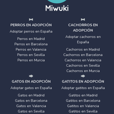
PERROS EN ADOPCIÓN
CACHORROS EN
ADOPCIÓN
Adoptar perros en España
Adoptar cachorros en
Perros en Madrid
España
Perros en Barcelona
Perros en Valencia
Cachorros en Madrid
Perros en Sevilla
Cachorros en Barcelona
Perros en Murcia
Cachorros en Valencia
Cachorros en Sevilla
Cachorros en Murcia
GATOS EN ADOPCIÓN
GATITOS EN ADOPCIÓN
Adoptar gatos en España
Adoptar gatitos en España
Gatos en Madrid
Gatitos en Madrid
Gatos en Barcelona
Gatitos en Barcelona
Gatos en Valencia
Gatitos en Valencia
Gatos en Sevilla
Gatitos en Sevilla