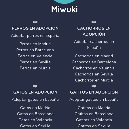
PERROS EN ADOPCIÓN
CACHORROS EN
ADOPCIÓN
Adoptar perros en España
Adoptar cachorros en
Perros en Madrid
España
Perros en Barcelona
Perros en Valencia
Cachorros en Madrid
Perros en Sevilla
Cachorros en Barcelona
Perros en Murcia
Cachorros en Valencia
Cachorros en Sevilla
Cachorros en Murcia
GATOS EN ADOPCIÓN
GATITOS EN ADOPCIÓN
Adoptar gatos en España
Adoptar gatitos en España
Gatos en Madrid
Gatitos en Madrid
Gatos en Barcelona
Gatitos en Barcelona
Gatos en Valencia
Gatitos en Valencia
Gatos en Sevilla
Gatitos en Sevilla