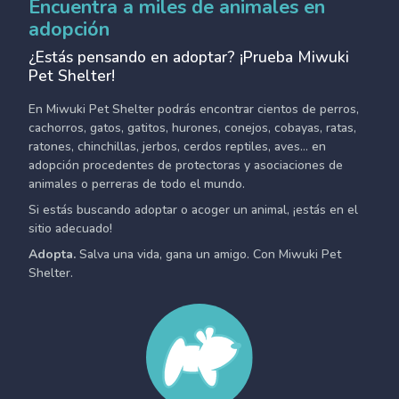
Encuentra a miles de animales en
adopción
¿Estás pensando en adoptar? ¡Prueba Miwuki
Pet Shelter!
En Miwuki Pet Shelter podrás encontrar cientos de perros,
cachorros, gatos, gatitos, hurones, conejos, cobayas, ratas,
ratones, chinchillas, jerbos, cerdos reptiles, aves... en
adopción procedentes de protectoras y asociaciones de
animales o perreras de todo el mundo.
Si estás buscando adoptar o acoger un animal, ¡estás en el
sitio adecuado!
Adopta.
Salva una vida, gana un amigo. Con Miwuki Pet
Shelter.