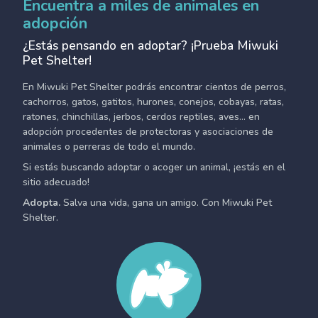
Encuentra a miles de animales en
adopción
¿Estás pensando en adoptar? ¡Prueba Miwuki
Pet Shelter!
En Miwuki Pet Shelter podrás encontrar cientos de perros,
cachorros, gatos, gatitos, hurones, conejos, cobayas, ratas,
ratones, chinchillas, jerbos, cerdos reptiles, aves... en
adopción procedentes de protectoras y asociaciones de
animales o perreras de todo el mundo.
Si estás buscando adoptar o acoger un animal, ¡estás en el
sitio adecuado!
Adopta.
Salva una vida, gana un amigo. Con Miwuki Pet
Shelter.