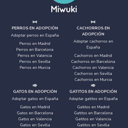
PERROS EN ADOPCIÓN
CACHORROS EN
ADOPCIÓN
Adoptar perros en España
Adoptar cachorros en
Perros en Madrid
España
Perros en Barcelona
Perros en Valencia
Cachorros en Madrid
Perros en Sevilla
Cachorros en Barcelona
Perros en Murcia
Cachorros en Valencia
Cachorros en Sevilla
Cachorros en Murcia
GATOS EN ADOPCIÓN
GATITOS EN ADOPCIÓN
Adoptar gatos en España
Adoptar gatitos en España
Gatos en Madrid
Gatitos en Madrid
Gatos en Barcelona
Gatitos en Barcelona
Gatos en Valencia
Gatitos en Valencia
Gatos en Sevilla
Gatitos en Sevilla