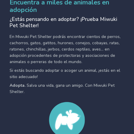
Encuentra a miles de animales en
adopción
¿Estás pensando en adoptar? ¡Prueba Miwuki
Pet Shelter!
En Miwuki Pet Shelter podrás encontrar cientos de perros,
cachorros, gatos, gatitos, hurones, conejos, cobayas, ratas,
ratones, chinchillas, jerbos, cerdos reptiles, aves... en
adopción procedentes de protectoras y asociaciones de
animales o perreras de todo el mundo.
Si estás buscando adoptar o acoger un animal, ¡estás en el
sitio adecuado!
Adopta.
Salva una vida, gana un amigo. Con Miwuki Pet
Shelter.