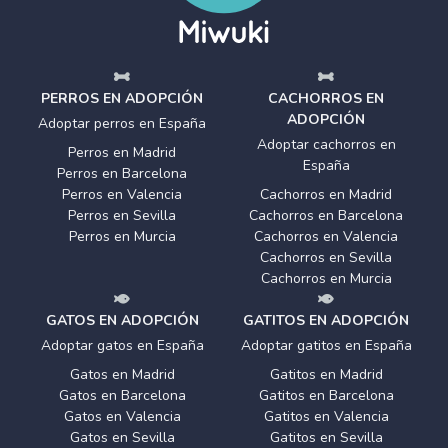
PERROS EN ADOPCIÓN
CACHORROS EN
ADOPCIÓN
Adoptar perros en España
Adoptar cachorros en
Perros en Madrid
España
Perros en Barcelona
Perros en Valencia
Cachorros en Madrid
Perros en Sevilla
Cachorros en Barcelona
Perros en Murcia
Cachorros en Valencia
Cachorros en Sevilla
Cachorros en Murcia
GATOS EN ADOPCIÓN
GATITOS EN ADOPCIÓN
Adoptar gatos en España
Adoptar gatitos en España
Gatos en Madrid
Gatitos en Madrid
Gatos en Barcelona
Gatitos en Barcelona
Gatos en Valencia
Gatitos en Valencia
Gatos en Sevilla
Gatitos en Sevilla