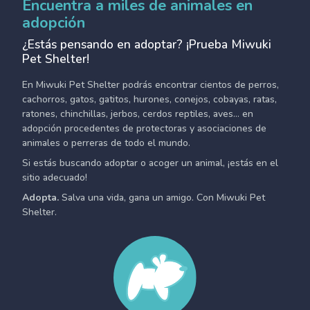
Encuentra a miles de animales en
adopción
¿Estás pensando en adoptar? ¡Prueba Miwuki
Pet Shelter!
En Miwuki Pet Shelter podrás encontrar cientos de perros,
cachorros, gatos, gatitos, hurones, conejos, cobayas, ratas,
ratones, chinchillas, jerbos, cerdos reptiles, aves... en
adopción procedentes de protectoras y asociaciones de
animales o perreras de todo el mundo.
Si estás buscando adoptar o acoger un animal, ¡estás en el
sitio adecuado!
Adopta.
Salva una vida, gana un amigo. Con Miwuki Pet
Shelter.