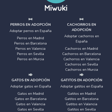
PERROS EN ADOPCIÓN
CACHORROS EN
ADOPCIÓN
Adoptar perros en España
Adoptar cachorros en
Perros en Madrid
España
Perros en Barcelona
Perros en Valencia
Cachorros en Madrid
Perros en Sevilla
Cachorros en Barcelona
Perros en Murcia
Cachorros en Valencia
Cachorros en Sevilla
Cachorros en Murcia
GATOS EN ADOPCIÓN
GATITOS EN ADOPCIÓN
Adoptar gatos en España
Adoptar gatitos en España
Gatos en Madrid
Gatitos en Madrid
Gatos en Barcelona
Gatitos en Barcelona
Gatos en Valencia
Gatitos en Valencia
Gatos en Sevilla
Gatitos en Sevilla