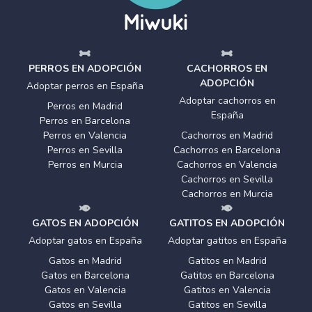
PERROS EN ADOPCIÓN
CACHORROS EN
ADOPCIÓN
Adoptar perros en España
Adoptar cachorros en
Perros en Madrid
España
Perros en Barcelona
Perros en Valencia
Cachorros en Madrid
Perros en Sevilla
Cachorros en Barcelona
Perros en Murcia
Cachorros en Valencia
Cachorros en Sevilla
Cachorros en Murcia
GATOS EN ADOPCIÓN
GATITOS EN ADOPCIÓN
Adoptar gatos en España
Adoptar gatitos en España
Gatos en Madrid
Gatitos en Madrid
Gatos en Barcelona
Gatitos en Barcelona
Gatos en Valencia
Gatitos en Valencia
Gatos en Sevilla
Gatitos en Sevilla