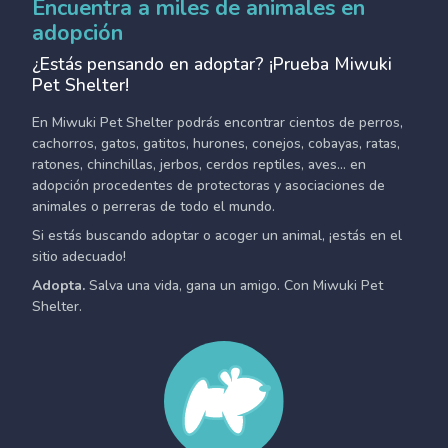
Encuentra a miles de animales en
adopción
¿Estás pensando en adoptar? ¡Prueba Miwuki
Pet Shelter!
En Miwuki Pet Shelter podrás encontrar cientos de perros,
cachorros, gatos, gatitos, hurones, conejos, cobayas, ratas,
ratones, chinchillas, jerbos, cerdos reptiles, aves... en
adopción procedentes de protectoras y asociaciones de
animales o perreras de todo el mundo.
Si estás buscando adoptar o acoger un animal, ¡estás en el
sitio adecuado!
Adopta.
Salva una vida, gana un amigo. Con Miwuki Pet
Shelter.