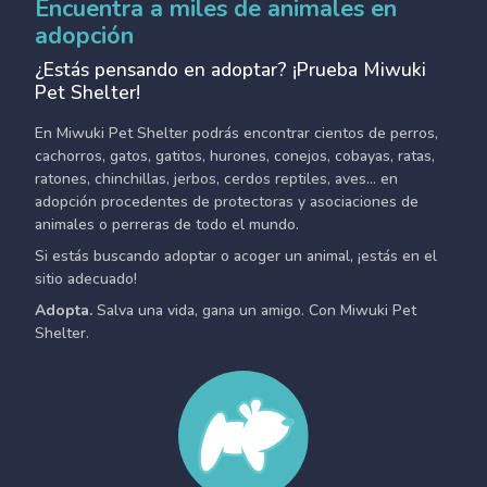
Encuentra a miles de animales en
adopción
¿Estás pensando en adoptar? ¡Prueba Miwuki
Pet Shelter!
En Miwuki Pet Shelter podrás encontrar cientos de perros,
cachorros, gatos, gatitos, hurones, conejos, cobayas, ratas,
ratones, chinchillas, jerbos, cerdos reptiles, aves... en
adopción procedentes de protectoras y asociaciones de
animales o perreras de todo el mundo.
Si estás buscando adoptar o acoger un animal, ¡estás en el
sitio adecuado!
Adopta.
Salva una vida, gana un amigo. Con Miwuki Pet
Shelter.