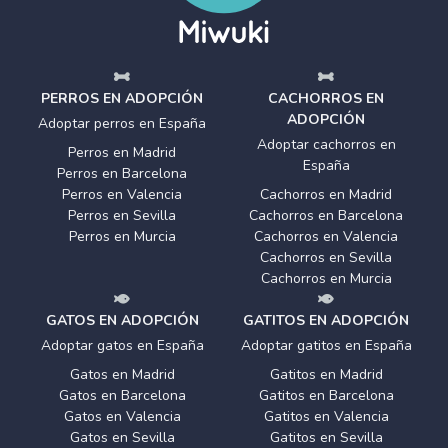
PERROS EN ADOPCIÓN
CACHORROS EN
ADOPCIÓN
Adoptar perros en España
Adoptar cachorros en
Perros en Madrid
España
Perros en Barcelona
Perros en Valencia
Cachorros en Madrid
Perros en Sevilla
Cachorros en Barcelona
Perros en Murcia
Cachorros en Valencia
Cachorros en Sevilla
Cachorros en Murcia
GATOS EN ADOPCIÓN
GATITOS EN ADOPCIÓN
Adoptar gatos en España
Adoptar gatitos en España
Gatos en Madrid
Gatitos en Madrid
Gatos en Barcelona
Gatitos en Barcelona
Gatos en Valencia
Gatitos en Valencia
Gatos en Sevilla
Gatitos en Sevilla