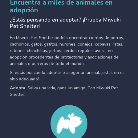
Encuentra a miles de animales en
adopción
¿Estás pensando en adoptar? ¡Prueba Miwuki
Pet Shelter!
En Miwuki Pet Shelter podrás encontrar cientos de perros,
cachorros, gatos, gatitos, hurones, conejos, cobayas, ratas,
ratones, chinchillas, jerbos, cerdos reptiles, aves... en
adopción procedentes de protectoras y asociaciones de
animales o perreras de todo el mundo.
Si estás buscando adoptar o acoger un animal, ¡estás en el
sitio adecuado!
Adopta.
Salva una vida, gana un amigo. Con Miwuki Pet
Shelter.