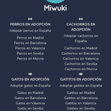
PERROS EN ADOPCIÓN
CACHORROS EN
ADOPCIÓN
Adoptar perros en España
Adoptar cachorros en
Perros en Madrid
España
Perros en Barcelona
Perros en Valencia
Cachorros en Madrid
Perros en Sevilla
Cachorros en Barcelona
Perros en Murcia
Cachorros en Valencia
Cachorros en Sevilla
Cachorros en Murcia
GATOS EN ADOPCIÓN
GATITOS EN ADOPCIÓN
Adoptar gatos en España
Adoptar gatitos en España
Gatos en Madrid
Gatitos en Madrid
Gatos en Barcelona
Gatitos en Barcelona
Gatos en Valencia
Gatitos en Valencia
Gatos en Sevilla
Gatitos en Sevilla